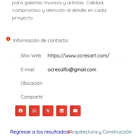
para galerías, museos y artistas. Calidad,
compromiso y atención al detalle en cada
proyecto.
Información de contacto
Sitio Web
https://www.ocresart.com/
E-mail
ocresalfo@gmail.com
Ubicación
Compartir
Regresar a los resultados
Arquitectura y Construcción