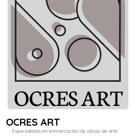
OCRES ART
Especialistas en enmarcación de obras de arte