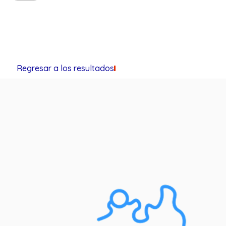
Regresar a los resultados