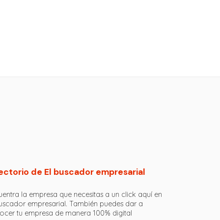
ectorio de El buscador empresarial
entra la empresa que necesitas a un click aquí en
buscador empresarial. También puedes dar a
ocer tu empresa de manera 100% digital