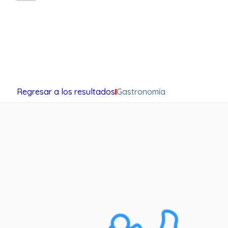
Regresar a los resultados
Gastronomía