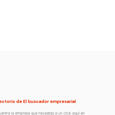
ectorio de El buscador empresarial
entra la empresa que necesitas a un click aquí en