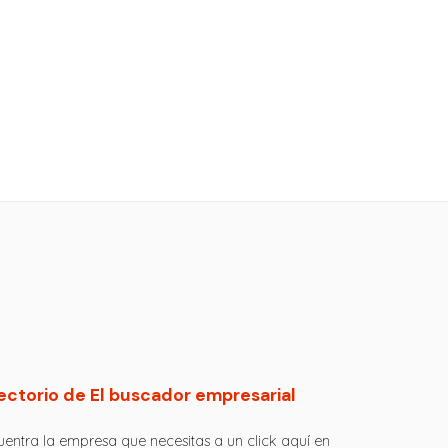
ectorio de El buscador empresarial
entra la empresa que necesitas a un click aquí en