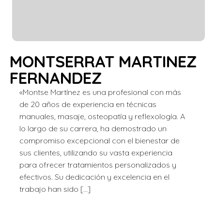
MONTSERRAT MARTINEZ
FERNANDEZ
«Montse Martínez es una profesional con más
de 20 años de experiencia en técnicas
manuales, masaje, osteopatía y reflexología. A
lo largo de su carrera, ha demostrado un
compromiso excepcional con el bienestar de
sus clientes, utilizando su vasta experiencia
para ofrecer tratamientos personalizados y
efectivos. Su dedicación y excelencia en el
trabajo han sido […]