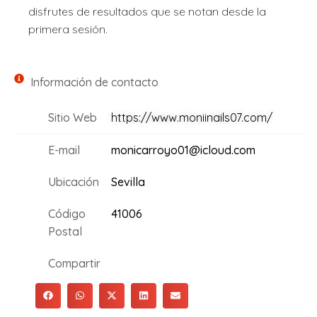
disfrutes de resultados que se notan desde la
primera sesión.
Información de contacto
Sitio Web
https://www.moniinails07.com/
E-mail
monicarroyo01@icloud.com
Ubicación
Sevilla
Código
41006
Postal
Compartir