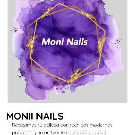
MONII NAILS
Realzamos tu belleza con técnicas modernas,
precisión y un ambiente cuidado para que