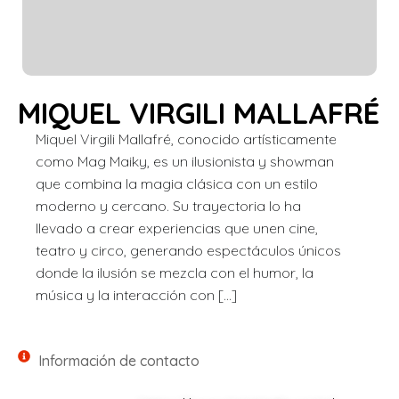
MIQUEL VIRGILI MALLAFRÉ
Miquel Virgili Mallafré, conocido artísticamente
como Mag Maiky, es un ilusionista y showman
que combina la magia clásica con un estilo
moderno y cercano. Su trayectoria lo ha
llevado a crear experiencias que unen cine,
teatro y circo, generando espectáculos únicos
donde la ilusión se mezcla con el humor, la
música y la interacción con […]
Información de contacto