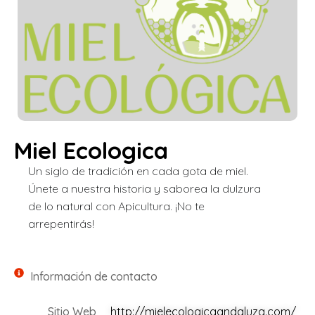
Miel Ecologica
Un siglo de tradición en cada gota de miel.
Únete a nuestra historia y saborea la dulzura
de lo natural con Apicultura. ¡No te
arrepentirás!
Información de contacto
Sitio Web
http://mielecologicaandaluza.com/