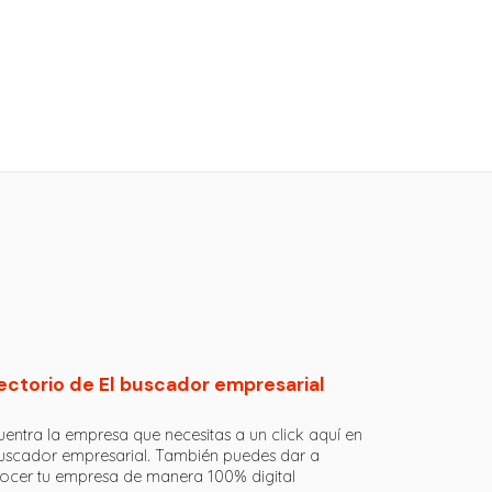
ectorio de El buscador empresarial
entra la empresa que necesitas a un click aquí en
buscador empresarial. También puedes dar a
ocer tu empresa de manera 100% digital