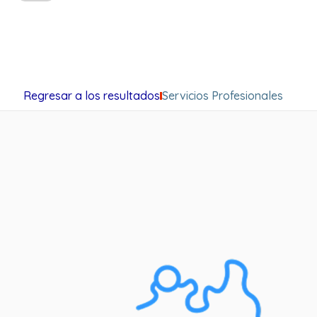
Regresar a los resultados
Servicios Profesionales