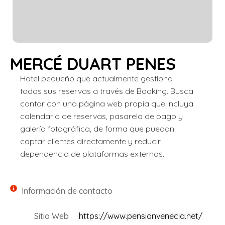
MERCÉ DUART PENES
Hotel pequeño que actualmente gestiona
todas sus reservas a través de Booking. Busca
contar con una página web propia que incluya
calendario de reservas, pasarela de pago y
galería fotográfica, de forma que puedan
captar clientes directamente y reducir
dependencia de plataformas externas.
Información de contacto
Sitio Web
https://www.pensionvenecia.net/