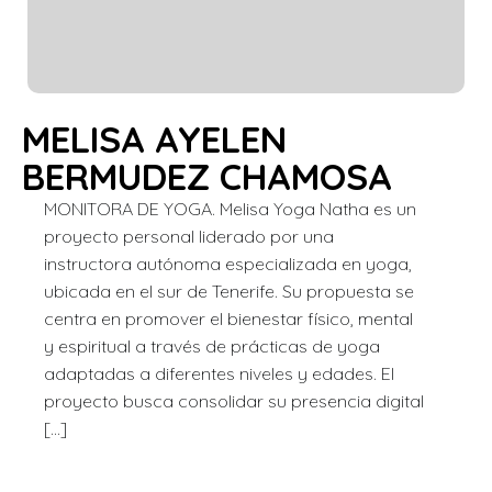
MELISA AYELEN
BERMUDEZ CHAMOSA
MONITORA DE YOGA. Melisa Yoga Natha es un
proyecto personal liderado por una
instructora autónoma especializada en yoga,
ubicada en el sur de Tenerife. Su propuesta se
centra en promover el bienestar físico, mental
y espiritual a través de prácticas de yoga
adaptadas a diferentes niveles y edades. El
proyecto busca consolidar su presencia digital
[…]