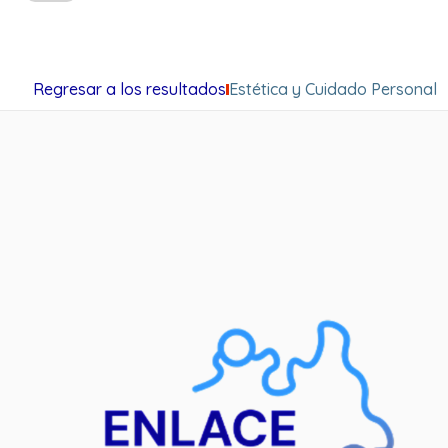
Regresar a los resultados
Estética y Cuidado Personal