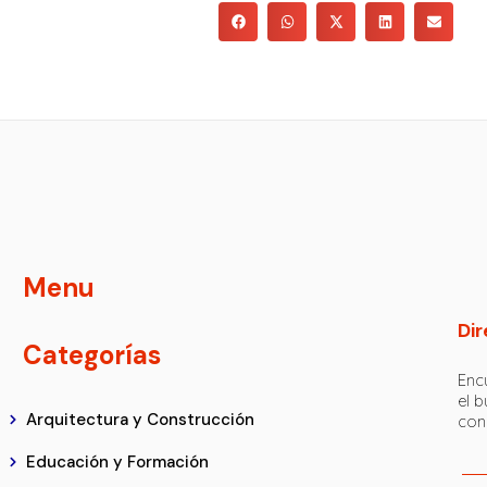
Menu
Dir
Categorías
Encu
el 
Arquitectura y Construcción
con
Educación y Formación