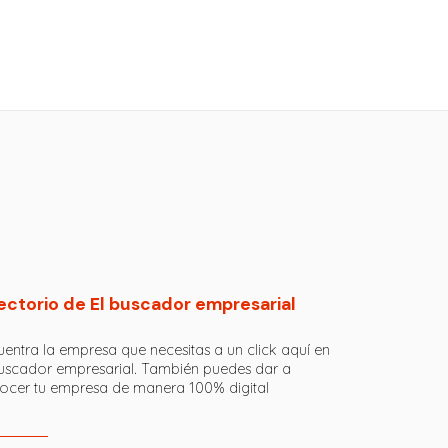
ectorio de El buscador empresarial
entra la empresa que necesitas a un click aquí en
buscador empresarial. También puedes dar a
ocer tu empresa de manera 100% digital