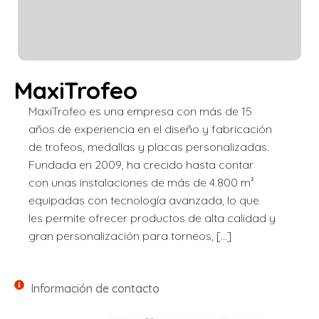
MaxiTrofeo
MaxiTrofeo es una empresa con más de 15
años de experiencia en el diseño y fabricación
de trofeos, medallas y placas personalizadas.
Fundada en 2009, ha crecido hasta contar
con unas instalaciones de más de 4.800 m²
equipadas con tecnología avanzada, lo que
les permite ofrecer productos de alta calidad y
gran personalización para torneos, […]
Información de contacto