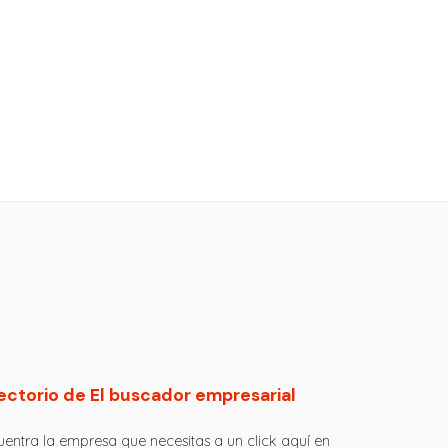
ectorio de El buscador empresarial
entra la empresa que necesitas a un click aquí en