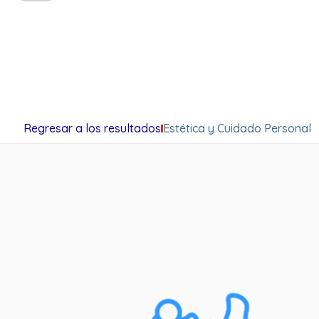
Regresar a los resultados
Estética y Cuidado Personal