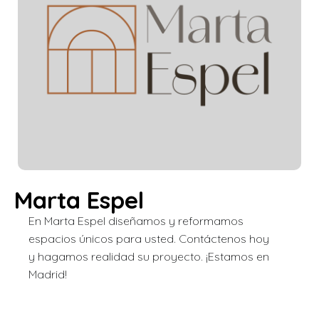
Marta Espel
En Marta Espel diseñamos y reformamos
espacios únicos para usted. Contáctenos hoy
y hagamos realidad su proyecto. ¡Estamos en
Madrid!