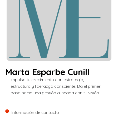
Marta Esparbe Cunill
Impulsa tu crecimiento con estrategia,
estructura y liderazgo consciente. Da el primer
paso hacia una gestión alineada con tu visión.
Información de contacto