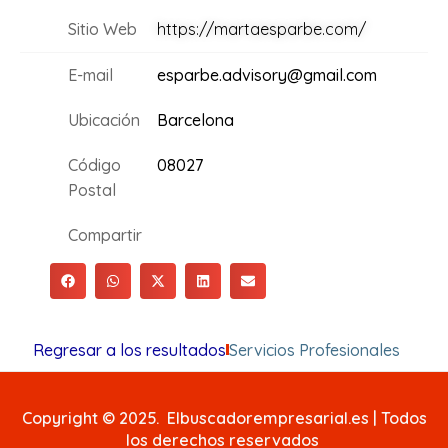
Sitio Web
https://martaesparbe.com/
E-mail
esparbe.advisory@gmail.com
Ubicación
Barcelona
Código
08027
Postal
Compartir
Regresar a los resultados
Servicios Profesionales
Copyright © 2025. Elbuscadorempresarial.es | Todos
los derechos reservados