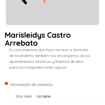
Marisleidys Castro
Arrebato
Es una empresa que hace servicio a domicilio
de lavandería, también nos encargamos de los
apartamentos turísticos, y limpieza de ellos
para los huéspedes estén agusto
Información de contacto
Sitio Web
no tiene