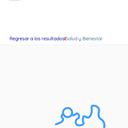
Regresar a los resultados
Salud y Bienestar