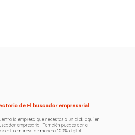
ectorio de El buscador empresarial
entra la empresa que necesitas a un click aquí en
buscador empresarial. También puedes dar a
ocer tu empresa de manera 100% digital