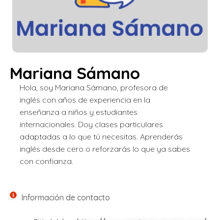
Mariana Sámano
Hola, soy Mariana Sámano, profesora de
inglés con años de experiencia en la
enseñanza a niños y estudiantes
internacionales. Doy clases particulares
adaptadas a lo que tú necesitas. Aprenderás
inglés desde cero o reforzarás lo que ya sabes
con confianza.
Información de contacto