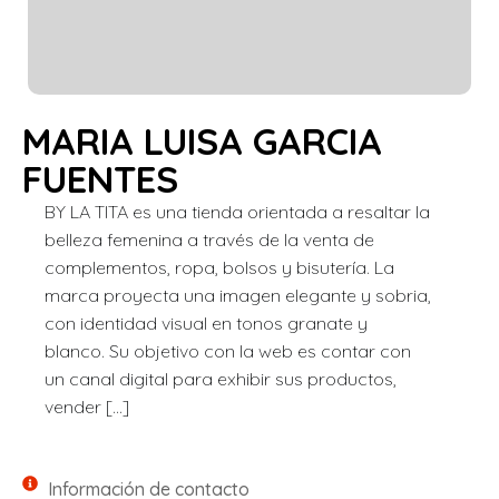
MARIA LUISA GARCIA
FUENTES
BY LA TITA es una tienda orientada a resaltar la
belleza femenina a través de la venta de
complementos, ropa, bolsos y bisutería. La
marca proyecta una imagen elegante y sobria,
con identidad visual en tonos granate y
blanco. Su objetivo con la web es contar con
un canal digital para exhibir sus productos,
vender […]
Información de contacto