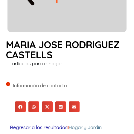
MARIA JOSE RODRIGUEZ
CASTELLS
artículos para el hogar
Información de contacto
Regresar a los resultados
Hogar y Jardín