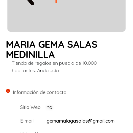
MARIA GEMA SALAS
MEDINILLA
Tienda de regalos en pueblo de 10.000
habitantes. Andalucía
Información de contacto
Sitio Web
na
E-mail
gemamalagasalas@gmail.com