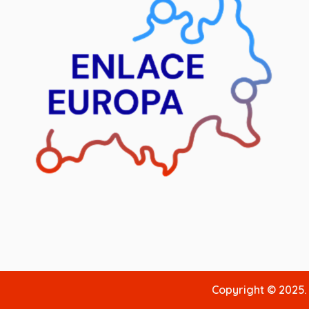
Copyright © 2025.