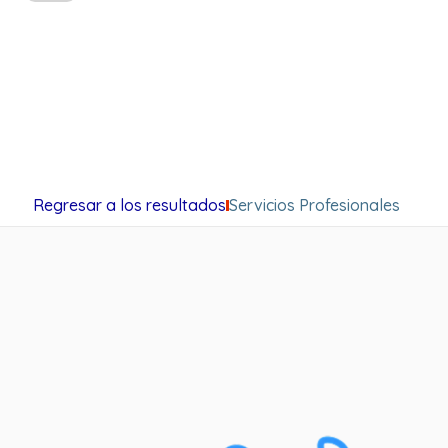
Regresar a los resultados
Servicios Profesionales