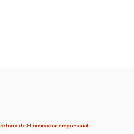
ectorio de El buscador empresarial