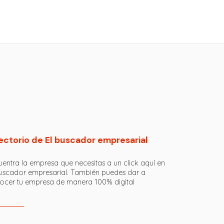
ectorio de El buscador empresarial
entra la empresa que necesitas a un click aquí en
buscador empresarial. También puedes dar a
ocer tu empresa de manera 100% digital