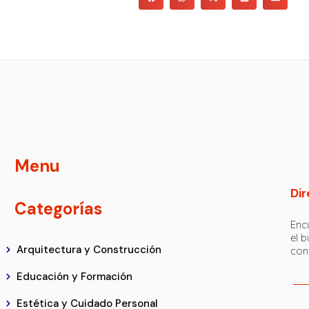
Menu
Dir
Categorías
Encu
el 
Arquitectura y Construcción
con
Educación y Formación
Estética y Cuidado Personal