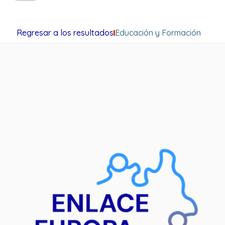
Regresar a los resultados
Educación y Formación