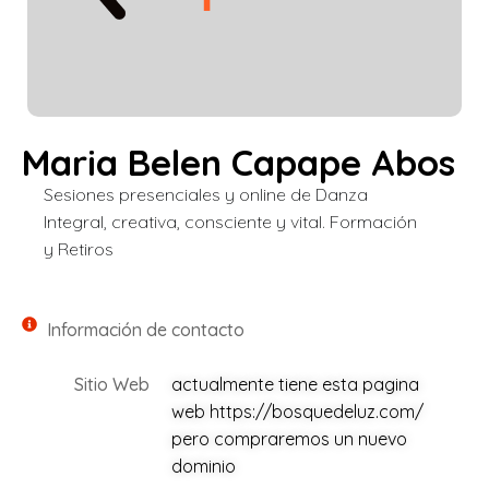
Maria Belen Capape Abos
Sesiones presenciales y online de Danza
Integral, creativa, consciente y vital. Formación
y Retiros
Información de contacto
Sitio Web
actualmente tiene esta pagina
web https://bosquedeluz.com/
pero compraremos un nuevo
dominio