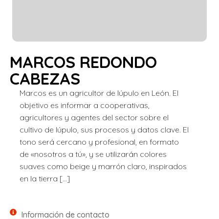
MARCOS REDONDO
CABEZAS
Marcos es un agricultor de lúpulo en León. El
objetivo es informar a cooperativas,
agricultores y agentes del sector sobre el
cultivo de lúpulo, sus procesos y datos clave. El
tono será cercano y profesional, en formato
de «nosotros a tú», y se utilizarán colores
suaves como beige y marrón claro, inspirados
en la tierra […]
Información de contacto