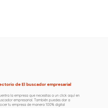
ectorio de El buscador empresarial
entra la empresa que necesitas a un click aquí en
buscador empresarial. También puedes dar a
ocer tu empresa de manera 100% digital