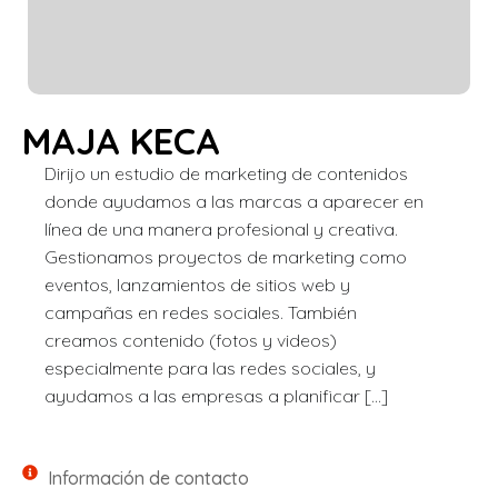
MAJA KECA
Dirijo un estudio de marketing de contenidos
donde ayudamos a las marcas a aparecer en
línea de una manera profesional y creativa.
Gestionamos proyectos de marketing como
eventos, lanzamientos de sitios web y
campañas en redes sociales. También
creamos contenido (fotos y videos)
especialmente para las redes sociales, y
ayudamos a las empresas a planificar […]
Información de contacto