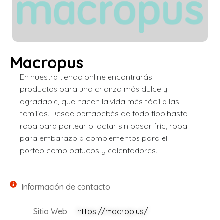
Macropus
En nuestra tienda online encontrarás
productos para una crianza más dulce y
agradable, que hacen la vida más fácil a las
familias. Desde portabebés de todo tipo hasta
ropa para portear o lactar sin pasar frío, ropa
para embarazo o complementos para el
porteo como patucos y calentadores.
Información de contacto
Sitio Web
https://macrop.us/