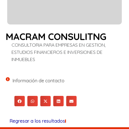
MACRAM CONSULITNG
CONSULTORIA PARA EMPRESAS EN GESTION,
ESTUDIOS FINANCIEROS E INVERSIONES DE
INMUEBLES
Información de contacto
Regresar a los resultados