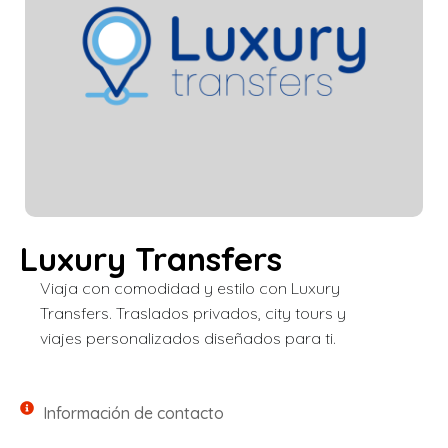
Luxury Transfers
Viaja con comodidad y estilo con Luxury
Transfers. Traslados privados, city tours y
viajes personalizados diseñados para ti.
Información de contacto