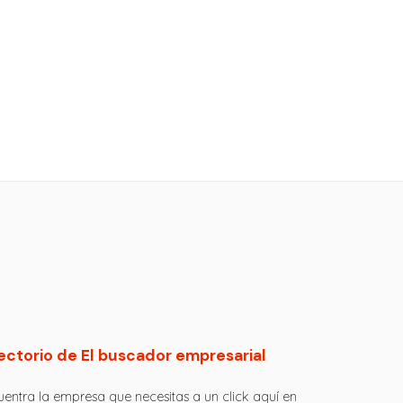
ectorio de El buscador empresarial
entra la empresa que necesitas a un click aquí en