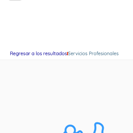
Regresar a los resultados
Servicios Profesionales