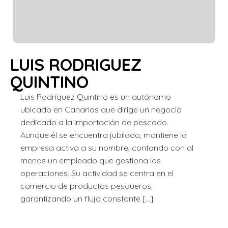
LUIS RODRIGUEZ
QUINTINO
Luis Rodríguez Quintino es un autónomo
ubicado en Canarias que dirige un negocio
dedicado a la importación de pescado.
Aunque él se encuentra jubilado, mantiene la
empresa activa a su nombre, contando con al
menos un empleado que gestiona las
operaciones. Su actividad se centra en el
comercio de productos pesqueros,
garantizando un flujo constante […]