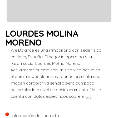
LOURDES MOLINA
MORENO
We Balance es una inmobiliaria con sede física
en Jaén, España. El negocio opera bajo la
razón social Lourdes Molina Moreno.
Actualmente cuenta con un sitio web activo en
el dominio webalance.es , donde presenta una
imagen corporativa sencilla pero aún poco
desarrollada a nivel de posicionamiento. No se
cuenta con datos específicos sobre el […]
Información de contacto