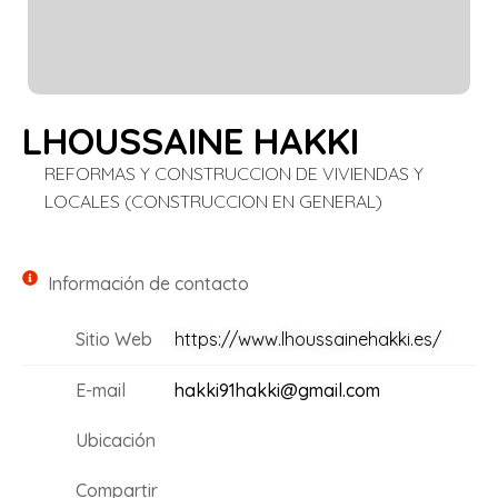
LHOUSSAINE HAKKI
REFORMAS Y CONSTRUCCION DE VIVIENDAS Y
LOCALES (CONSTRUCCION EN GENERAL)
Información de contacto
Sitio Web
https://www.lhoussainehakki.es/
E-mail
hakki91hakki@gmail.com
Ubicación
Compartir