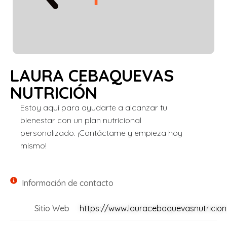
LAURA CEBAQUEVAS
NUTRICIÓN
Estoy aquí para ayudarte a alcanzar tu
bienestar con un plan nutricional
personalizado. ¡Contáctame y empieza hoy
mismo!
Información de contacto
Sitio Web
https://www.lauracebaquevasnutricio