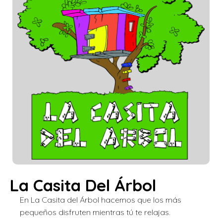
La Casita Del Árbol
En La Casita del Árbol hacemos que los más
pequeños disfruten mientras tú te relajas.