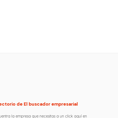
ectorio de El buscador empresarial
entra la empresa que necesitas a un click aquí en