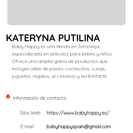
KATERYNA PUTILINA
Baby Happy es una tienda en Torrevieja
especializada en artículos para bebés y niños.
Ofrece una amplia gama de productos que
incluyen sillas de paseo, cochecitos, cunas,
juguetes, regalos, accesorios y textil infantil.
Información de contacto
Sitio Web
https://www.babyhappy.es/
E-mail
babyhappyspain@gmail.com