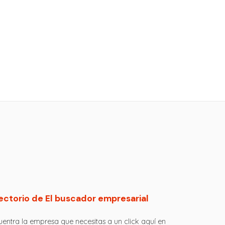
ectorio de El buscador empresarial
entra la empresa que necesitas a un click aquí en