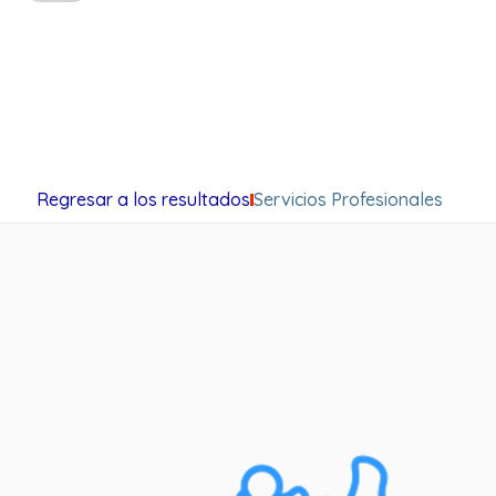
Regresar a los resultados
Servicios Profesionales