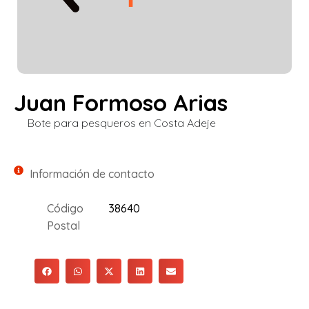
Juan Formoso Arias
Bote para pesqueros en Costa Adeje
Información de contacto
Código
38640
Postal