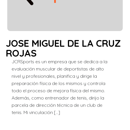
JOSE MIGUEL DE LA CRUZ
ROJAS
JCRSports es un empresa que se dedica a la
evaluación muscular de deportistas de alto
nivel y profesionales, planifica y dirige la
preparación física de los mismos y controla
todo el proceso de mejora física del mismo.
Además, como entrenador de tenis, dirijo la
parcela de dirección técnica de un club de
tenis. Mi vinculación […]