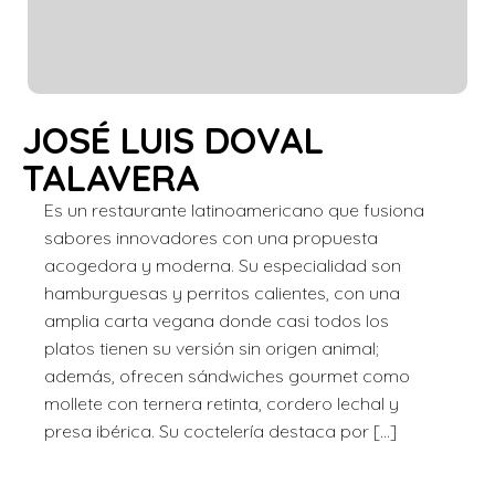
JOSÉ LUIS DOVAL
TALAVERA
Es un restaurante latinoamericano que fusiona
sabores innovadores con una propuesta
acogedora y moderna. Su especialidad son
hamburguesas y perritos calientes, con una
amplia carta vegana donde casi todos los
platos tienen su versión sin origen animal;
además, ofrecen sándwiches gourmet como
mollete con ternera retinta, cordero lechal y
presa ibérica. Su coctelería destaca por […]