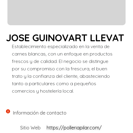
JOSE GUINOVART LLEVAT
Establecimiento especializado en la venta de
carnes blancas, con un enfoque en productos
frescos y de calidad. El negocio se distingue
por su compromiso con la frescura, el buen
trato y la confianza del cliente, abasteciendo
tanto a particulares como a pequeños
comercios y hostelería local.
Información de contacto
Sitio Web
https://polleriapilar.com/