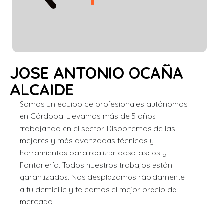
JOSE ANTONIO OCAÑA
ALCAIDE
Somos un equipo de profesionales autónomos
en Córdoba. Llevamos más de 5 años
trabajando en el sector. Disponemos de las
mejores y más avanzadas técnicas y
herramientas para realizar desatascos y
Fontanería. Todos nuestros trabajos están
garantizados. Nos desplazamos rápidamente
a tu domicilio y te damos el mejor precio del
mercado