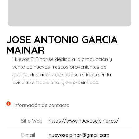
JOSE ANTONIO GARCIA
MAINAR
Huevos El Pinar se dedica a la producción y
venta de huevos frescos provenientes de
granja, destacándose por su enfoque en la
avicultura tradicional y de proximidad.
Información de contacto
Sitio Web
https://www.huevoselpinar.es/
E-mail
huevoselpinar@gmail.com