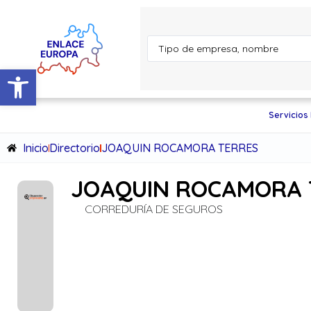
Abrir barra de herramientas
Servicios
Inicio
Directorio
JOAQUIN ROCAMORA TERRES
JOAQUIN ROCAMORA 
CORREDURÍA DE SEGUROS