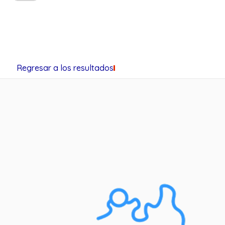
Regresar a los resultados