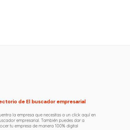
ectorio de El buscador empresarial
entra la empresa que necesitas a un click aquí en
buscador empresarial. También puedes dar a
ocer tu empresa de manera 100% digital