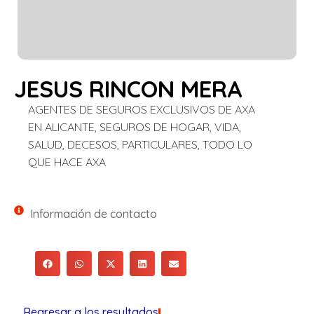
JESUS RINCON MERA
AGENTES DE SEGUROS EXCLUSIVOS DE AXA
EN ALICANTE, SEGUROS DE HOGAR, VIDA,
SALUD, DECESOS, PARTICULARES, TODO LO
QUE HACE AXA
Información de contacto
Regresar a los resultados