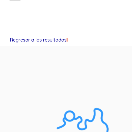
Regresar a los resultados