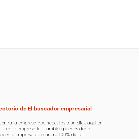
ectorio de El buscador empresarial
entra la empresa que necesitas a un click aquí en
buscador empresarial. También puedes dar a
ocer tu empresa de manera 100% digital