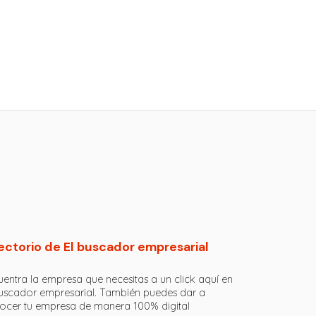
ectorio de El buscador empresarial
entra la empresa que necesitas a un click aquí en
buscador empresarial. También puedes dar a
ocer tu empresa de manera 100% digital