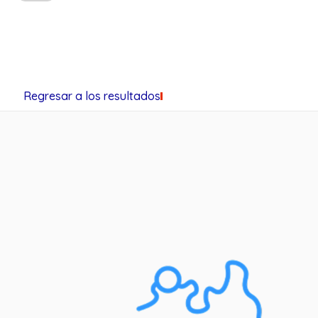
Regresar a los resultados